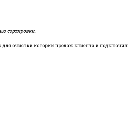
ью сортировки.
для очистки истории продаж клиента и подключили 