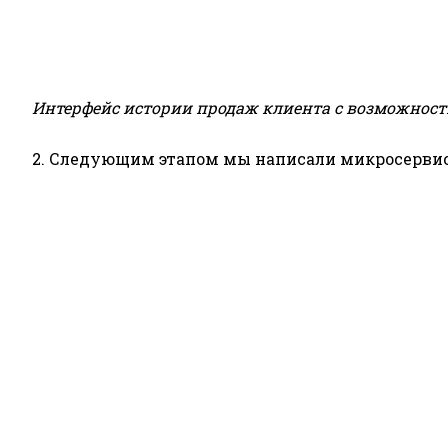
Интерфейс истории продаж клиента с возможност
2. Следующим этапом мы написали микросервис 