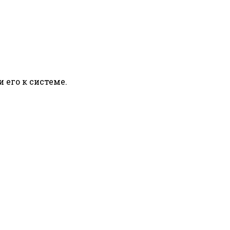
его к системе.